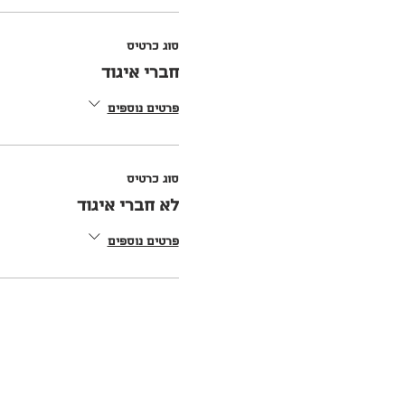
סוג כרטיס
חברי איגוד
פרטים נוספים
סוג כרטיס
לא חברי איגוד
פרטים נוספים