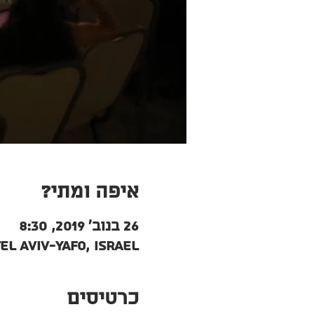
איפה ומתי?
26 בנוב׳ 2019, 8:30
Tel Aviv-Yafo, Israel
כרטיסים