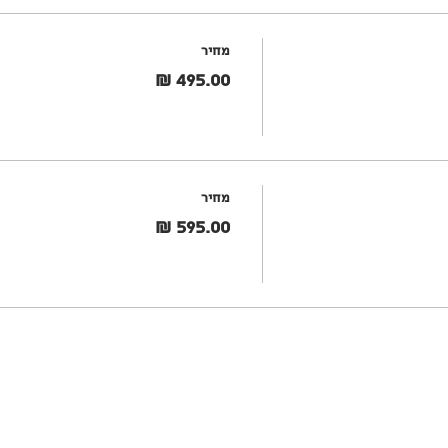
מחיר
מחיר