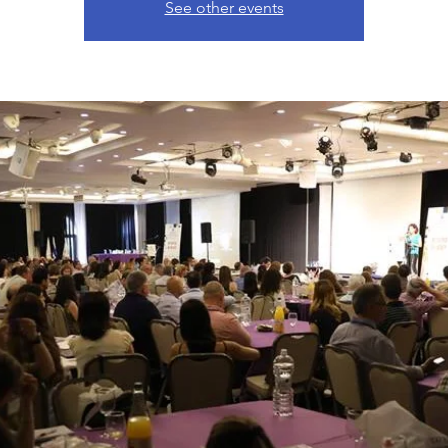
See other events