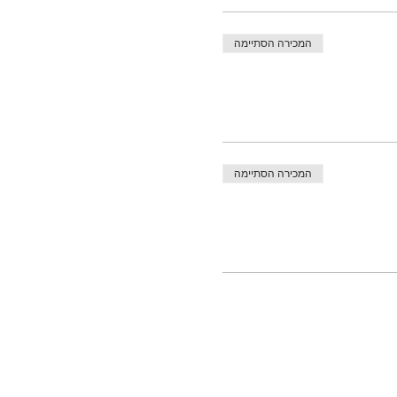
המכירה הסתיימה
המכירה הסתיימה