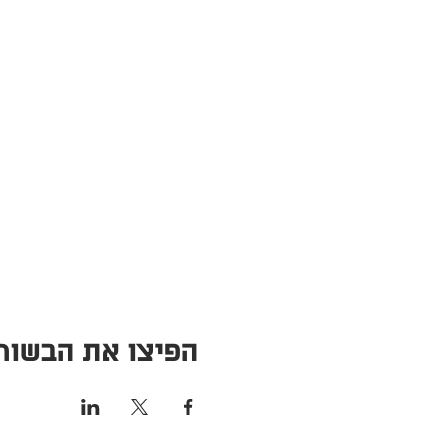
הפיצו את הבשור